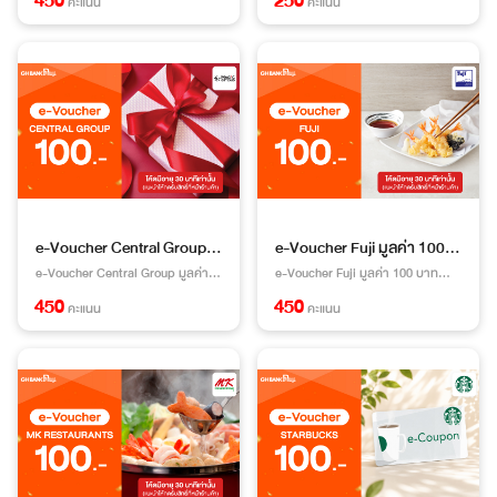
450
250
คะแนน
คะแนน
ทั้งหมดได้รับการดูแลโดยบริษัท
ทั้งหมดได้รับการดูแลโดยบริษัท
ตัวแทนจัดหาสินค้า หากมีข้อสงสัย
ตัวแทนจัดหาสินค้า หากมีข้อสงสัย
เรื่องการแลกและการใช้ e-Voucher
เรื่องการแลกและการใช้ e-Voucher
กรุณาติดต่อ ทางเบอร์ Call Center
กรุณาติดต่อ ทางเบอร์ Call Center
เบอร์ 083-435-1114 หรือ Line
เบอร์ 083-435-1114 หรือ Line
OA: @fysupport (มี @) ให้บริการทุก
OA: @fysupport (มี @) ให้บริการทุก
วันเวลา 9.00 น.- 21.00 น.
วันเวลา 9.00 น.- 21.00 น.
e-Voucher Central Group มูลค่า 100 บาท
e-Voucher Fuji มูลค่า 100 บาท
e-Voucher Central Group มูลค่า
e-Voucher Fuji มูลค่า 100 บาท
100 บาท หมายเหตุ : e-Voucher
หมายเหตุ : e-Voucher ทั้งหมดได้รับ
450
450
คะแนน
คะแนน
ทั้งหมดได้รับการดูแลโดยบริษัท
การดูแลโดยบริษัทตัวแทนจัดหาสินค้า
ตัวแทนจัดหาสินค้า หากมีข้อสงสัย
หากมีข้อสงสัยเรื่องการแลกและการ
เรื่องการแลกและการใช้ e-Voucher
ใช้ e-Voucher กรุณาติดต่อ ทางเบอร์
กรุณาติดต่อ ทางเบอร์ Call Center
Call Center เบอร์ 083-435-
เบอร์ 083-435-1114 หรือ Line
1114 หรือ Line OA: @fysupport (มี
OA: @fysupport (มี @) ให้บริการทุก
@) ให้บริการทุกวันเวลา 9.00 น.-
วันเวลา 9.00 น.- 21.00 น.
21.00 น.